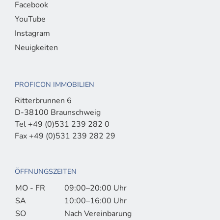
Facebook
YouTube
Instagram
Neuigkeiten
PROFICON IMMOBILIEN
Ritterbrunnen 6
D-38100 Braunschweig
Tel +49 (0)531 239 282 0
Fax +49 (0)531 239 282 29
ÖFFNUNGSZEITEN
MO - FR
09:00–20:00 Uhr
SA
10:00–16:00 Uhr
SO
Nach Vereinbarung