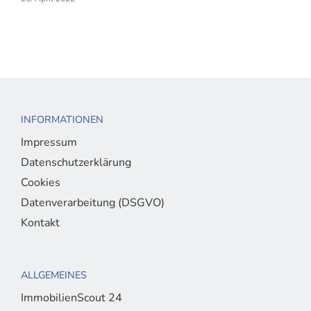
INFORMATIONEN
Impressum
Datenschutzerklärung
Cookies
Datenverarbeitung (DSGVO)
Kontakt
ALLGEMEINES
ImmobilienScout 24