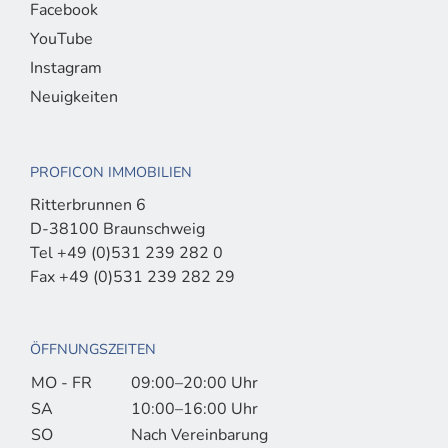
Facebook
YouTube
Instagram
Neuigkeiten
PROFICON IMMOBILIEN
Ritterbrunnen 6
D-38100 Braunschweig
Tel +49 (0)531 239 282 0
Fax +49 (0)531 239 282 29
ÖFFNUNGSZEITEN
MO - FR
09:00–20:00 Uhr
SA
10:00–16:00 Uhr
SO
Nach Vereinbarung