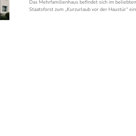
Das Mehrfamilienhaus befindet sich im beliebten
Staatsforst zum „Kurzurlaub vor der Haustür“ ein