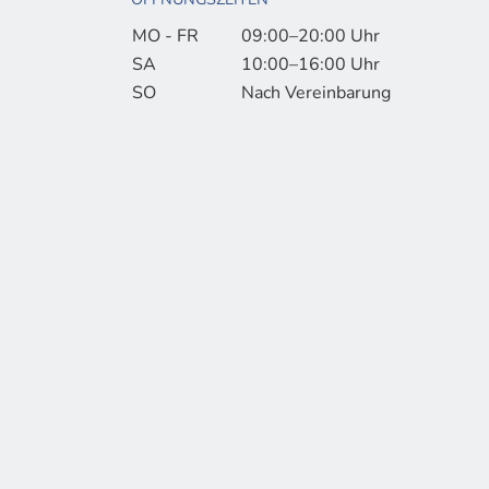
MO - FR
09:00–20:00 Uhr
SA
10:00–16:00 Uhr
SO
Nach Vereinbarung