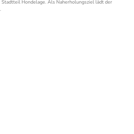
 Stadtteil Hondelage. Als Naherholungsziel lädt der
.