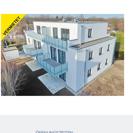
ÖFFNUNGSZEITEN