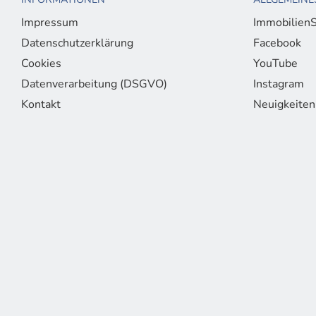
Impressum
ImmobilienS
Datenschutzerklärung
Facebook
Cookies
YouTube
Datenverarbeitung (DSGVO)
Instagram
Kontakt
Neuigkeiten