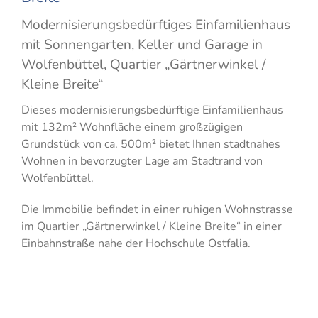
Modernisierungsbedürftiges Einfamilienhaus
mit Sonnengarten, Keller und Garage in
Wolfenbüttel, Quartier „Gärtnerwinkel /
Kleine Breite“
Dieses modernisierungsbedürftige Einfamilienhaus
mit 132m² Wohnfläche einem großzügigen
Grundstück von ca. 500m² bietet Ihnen stadtnahes
Wohnen in bevorzugter Lage am Stadtrand von
Wolfenbüttel.
Die Immobilie befindet in einer ruhigen Wohnstrasse
im Quartier „Gärtnerwinkel / Kleine Breite“ in einer
Einbahnstraße nahe der Hochschule Ostfalia.