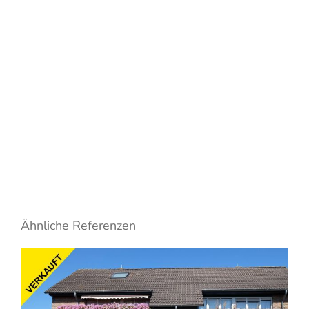
Ähnliche Referenzen