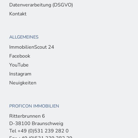
Datenverarbeitung (DSGVO)
Kontakt
ALLGEMEINES
ImmobilienScout 24
Facebook
YouTube
Instagram
Neuigkeiten
PROFICON IMMOBILIEN
Ritterbrunnen 6
D-38100 Braunschweig
Tel +49 (0)531 239 282 0