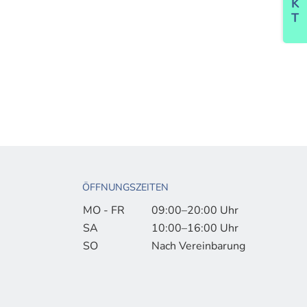
ÖFFNUNGSZEITEN
MO - FR
09:00–20:00 Uhr
SA
10:00–16:00 Uhr
SO
Nach Vereinbarung