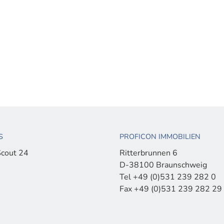
S
PROFICON IMMOBILIEN
cout 24
Ritterbrunnen 6
D-38100 Braunschweig
Tel +49 (0)531 239 282 0
Fax +49 (0)531 239 282 29