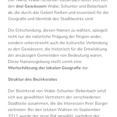
den
drei Gewässern
Wabe, Schunter und Beberbach
ab, die durch das Gebiet fließen und essenziell für die
Geografie und Identität des Stadtbezirks sind.
Die Entscheidung, diesen Namen zu wählen, spiegelt
nicht nur die natürliche Prägung der Region wider,
sondern unterstreicht auch die kulturelle Verbindung
zu den Gewässern, die historisch für die Entwicklung
der ansässigen Gemeinden von Bedeutung waren.
Diese Namensgebung stellt somit eine
Wertschätzung der lokalen Geografie
dar.
Struktur des Bezirksrates
Der Bezirksrat von Wabe-Schunter-Beberbach setzt
sich aus gewählten Vertretern der verschiedenen
Stadtteile zusammen, die die Interessen Ihrer Bürger
vertreten. Bei den letzten Wahlen im September
2011 wurde der neue Rat gewählt, nachdem der