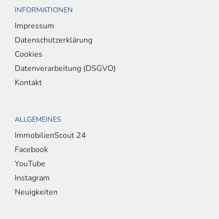
INFORMATIONEN
Impressum
Datenschutzerklärung
Cookies
Datenverarbeitung (DSGVO)
Kontakt
ALLGEMEINES
ImmobilienScout 24
Facebook
YouTube
Instagram
Neuigkeiten