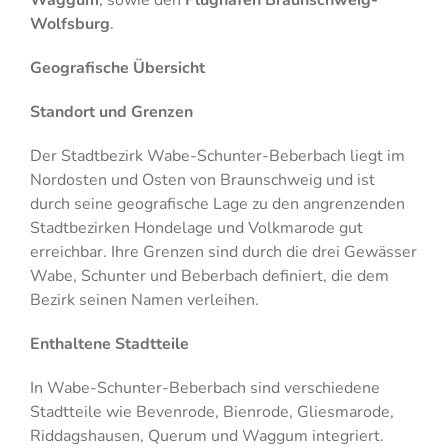
Wolfsburg
.
Geografische Übersicht
Standort und Grenzen
Der Stadtbezirk Wabe-Schunter-Beberbach liegt im
Nordosten und Osten von Braunschweig und ist
durch seine geografische Lage zu den angrenzenden
Stadtbezirken Hondelage und Volkmarode gut
erreichbar. Ihre Grenzen sind durch die drei Gewässer
Wabe, Schunter und Beberbach definiert, die dem
Bezirk seinen Namen verleihen.
Enthaltene Stadtteile
In Wabe-Schunter-Beberbach sind verschiedene
Stadtteile wie Bevenrode, Bienrode, Gliesmarode,
Riddagshausen, Querum und Waggum integriert.