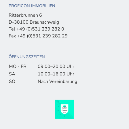
PROFICON IMMOBILIEN
Ritterbrunnen 6
D-38100 Braunschweig
Tel +49 (0)531 239 282 0
Fax +49 (0)531 239 282 29
ÖFFNUNGSZEITEN
MO - FR
09:00–20:00 Uhr
SA
10:00–16:00 Uhr
SO
Nach Vereinbarung