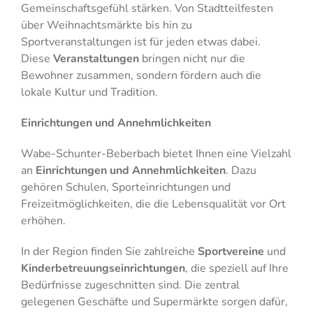
Gemeinschaftsgefühl stärken. Von Stadtteilfesten
über Weihnachtsmärkte bis hin zu
Sportveranstaltungen ist für jeden etwas dabei.
Diese
Veranstaltungen
bringen nicht nur die
Bewohner zusammen, sondern fördern auch die
lokale Kultur und Tradition.
Einrichtungen und Annehmlichkeiten
Wabe-Schunter-Beberbach bietet Ihnen eine Vielzahl
an
Einrichtungen und Annehmlichkeiten
. Dazu
gehören Schulen, Sporteinrichtungen und
Freizeitmöglichkeiten, die die Lebensqualität vor Ort
erhöhen.
In der Region finden Sie zahlreiche
Sportvereine
und
Kinderbetreuungseinrichtungen
, die speziell auf Ihre
Bedürfnisse zugeschnitten sind. Die zentral
gelegenen Geschäfte und Supermärkte sorgen dafür,