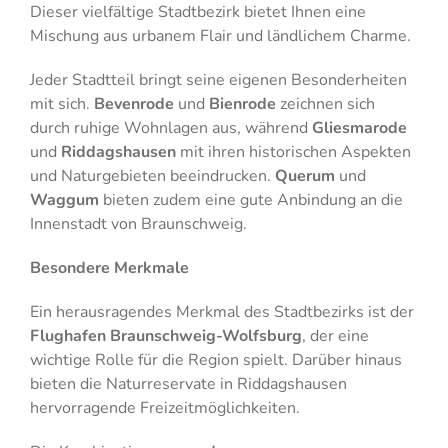
Dieser vielfältige Stadtbezirk bietet Ihnen eine
Mischung aus urbanem Flair und ländlichem Charme.
Jeder Stadtteil bringt seine eigenen Besonderheiten
mit sich.
Bevenrode
und
Bienrode
zeichnen sich
durch ruhige Wohnlagen aus, während
Gliesmarode
und
Riddagshausen
mit ihren historischen Aspekten
und Naturgebieten beeindrucken.
Querum
und
Waggum
bieten zudem eine gute Anbindung an die
Innenstadt von Braunschweig.
Besondere Merkmale
Ein herausragendes Merkmal des Stadtbezirks ist der
Flughafen Braunschweig-Wolfsburg
, der eine
wichtige Rolle für die Region spielt. Darüber hinaus
bieten die Naturreservate in Riddagshausen
hervorragende Freizeitmöglichkeiten.