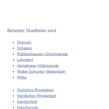
Beliebte Stadtteile sind
Querum
Schapen
Riddagshausen-Gliesmarode
Lehndorf
Hondelage-Volkmarode
Wabe-Schunter-Beberbach
Mitte
Östliches Ringgebiet
Nördliches Ringgebiet
Kanzlerfeld
Mascherode