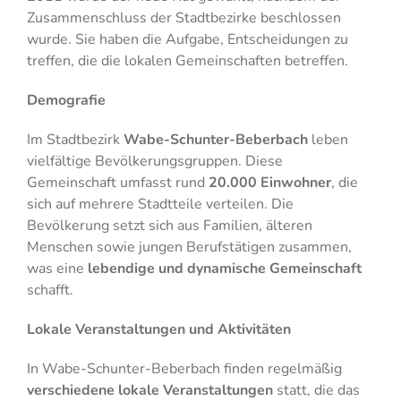
Zusammenschluss der Stadtbezirke beschlossen
wurde. Sie haben die Aufgabe, Entscheidungen zu
treffen, die die lokalen Gemeinschaften betreffen.
Demografie
Im Stadtbezirk
Wabe-Schunter-Beberbach
leben
vielfältige Bevölkerungsgruppen. Diese
Gemeinschaft umfasst rund
20.000 Einwohner
, die
sich auf mehrere Stadtteile verteilen. Die
Bevölkerung setzt sich aus Familien, älteren
Menschen sowie jungen Berufstätigen zusammen,
was eine
lebendige und dynamische Gemeinschaft
schafft.
Lokale Veranstaltungen und Aktivitäten
In Wabe-Schunter-Beberbach finden regelmäßig
verschiedene lokale Veranstaltungen
statt, die das