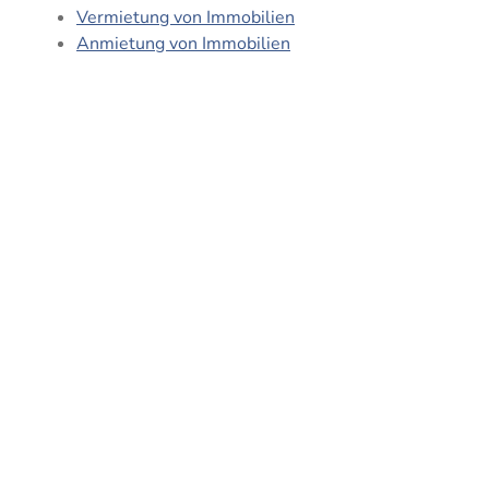
Vermietung von Immobilien
Anmietung von Immobilien